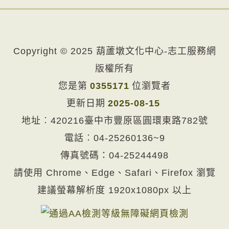
Copyright © 2025 葫蘆墩文化中心-志工服務網
版權所有
您是第
0355171
位瀏覽者
更新日期
2025-08-15
地址︰420216臺中市豐原區圓環東路782號
電話︰
04-25260136~9
傳真號碼：04-25244498
請使用 Chrome、Edge、Safari、Firefox 瀏覽
建議螢幕解析度 1920x1080px 以上