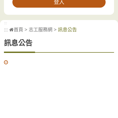
:::
:::
首頁
>
志工服務網
>
訊息公告
訊息公告