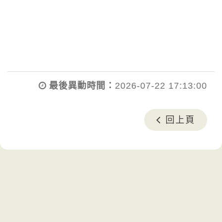
最後異動時間：
2026-07-22 17:13:00
回上頁