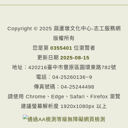
Copyright © 2025 葫蘆墩文化中心-志工服務網
版權所有
您是第
0355401
位瀏覽者
更新日期
2025-08-15
地址︰420216臺中市豐原區圓環東路782號
電話︰
04-25260136~9
傳真號碼：04-25244498
請使用 Chrome、Edge、Safari、Firefox 瀏覽
建議螢幕解析度 1920x1080px 以上