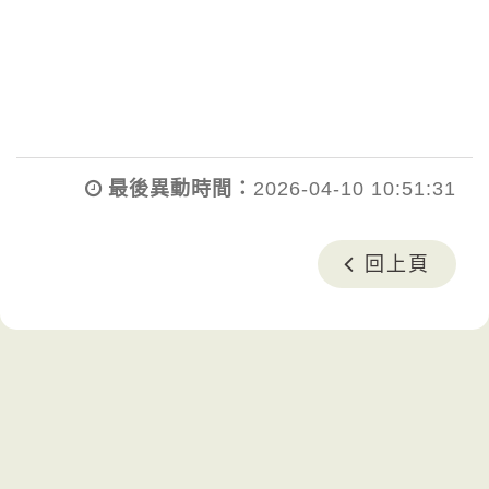
最後異動時間：
2026-04-10 10:51:31
回上頁