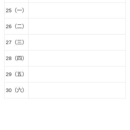
25（一）
26（二）
27（三）
28（四）
29（五）
30（六）