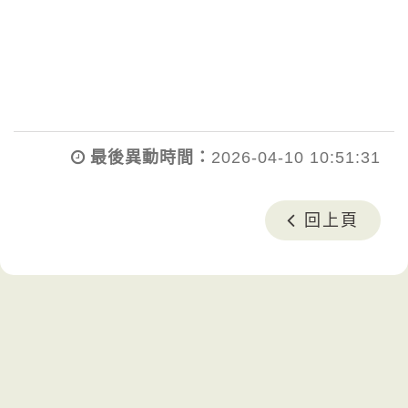
最後異動時間：
2026-04-10 10:51:31
回上頁