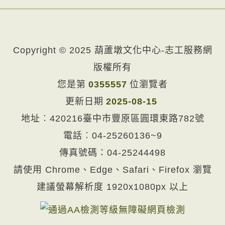
Copyright © 2025 葫蘆墩文化中心-志工服務網
版權所有
您是第
0355557
位瀏覽者
更新日期
2025-08-15
地址︰420216臺中市豐原區圓環東路782號
電話︰
04-25260136~9
傳真號碼：04-25244498
請使用 Chrome、Edge、Safari、Firefox 瀏覽
建議螢幕解析度 1920x1080px 以上