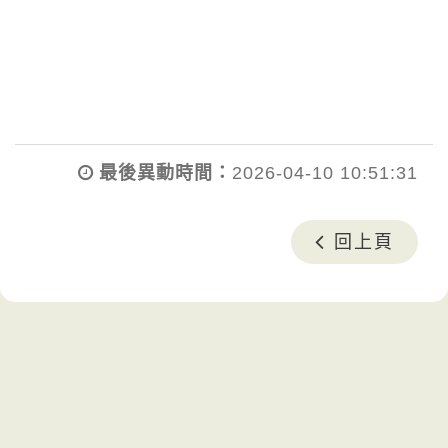
最後異動時間：
2026-04-10 10:51:31
回上頁