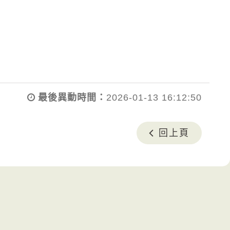
最後異動時間：
2026-01-13 16:12:50
回上頁