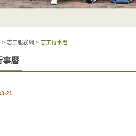
頁
>
志工服務網
>
志工行事曆
行事曆
03-21