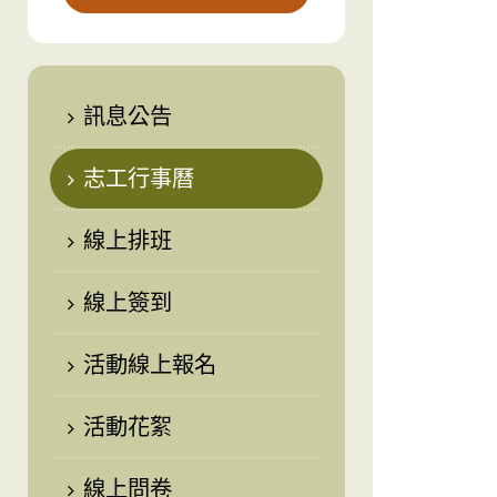
:::
訊息公告
志工行事曆
線上排班
線上簽到
活動線上報名
活動花絮
線上問卷