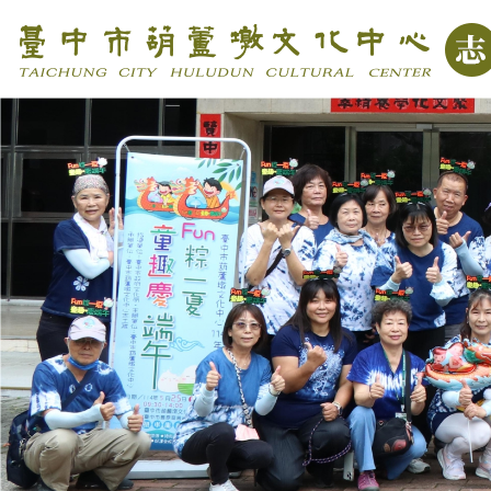
跳到主要內容區塊